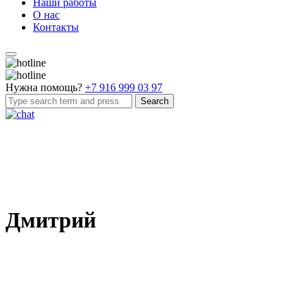
Наши работы
О нас
Контакты
Нужна помощь?
+7 916 999 03 97
Search
Дмитрий