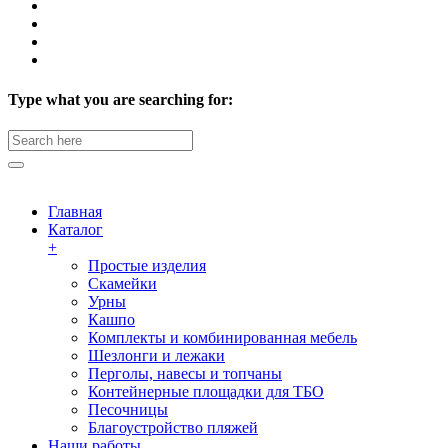
Type what you are searching for:
Search
for:
Главная
Каталог
+
Простые изделия
Скамейки
Урны
Кашпо
Комплекты и комбинированная мебель
Шезлонги и лежаки
Перголы, навесы и топчаны
Контейнерные площадки для ТБО
Песочницы
Благоустройство пляжей
Наши работы