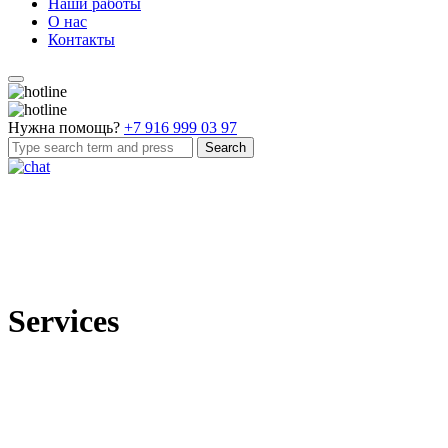
Наши работы
О нас
Контакты
Нужна помощь?
+7 916 999 03 97
Search
Services