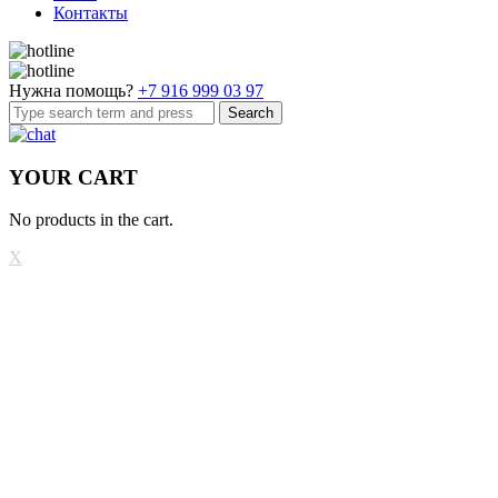
Контакты
Нужна помощь?
+7 916 999 03 97
Search
YOUR CART
No products in the cart.
X