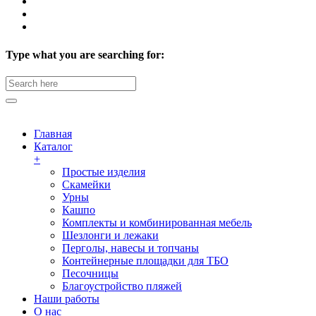
Type what you are searching for:
Search
for:
Главная
Каталог
+
Простые изделия
Скамейки
Урны
Кашпо
Комплекты и комбинированная мебель
Шезлонги и лежаки
Перголы, навесы и топчаны
Контейнерные площадки для ТБО
Песочницы
Благоустройство пляжей
Наши работы
О нас