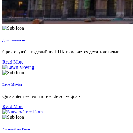
Долговечность
Срок службы изделий из ППК измеряется десятилетиями
Read More
Lawn Moving
Quis autem vel eum iure ende scnse quats
Read More
Nursery/Tree Farm